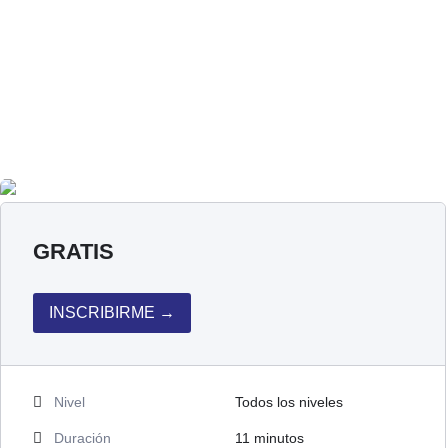
GRATIS
INSCRIBIRME →
Nivel
Todos los niveles
Duración
11
minutos