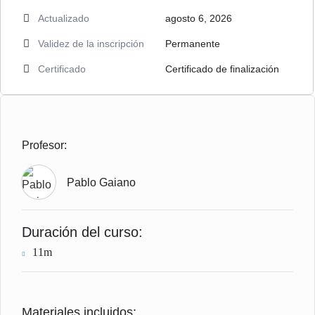
Actualizado
agosto 6, 2026
Validez de la inscripción
Permanente
Certificado
Certificado de finalización
Profesor:
Pablo Gaiano
Duración del curso:
11m
Materiales incluidos: