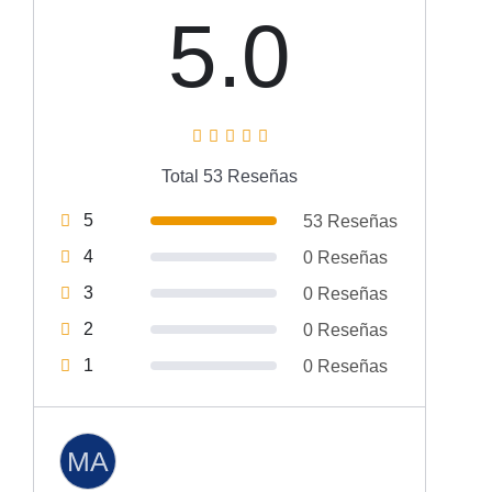
5.0
Total 53 Reseñas
5
53 Reseñas
4
0 Reseñas
3
0 Reseñas
2
0 Reseñas
1
0 Reseñas
MA