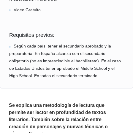
Video Gratuito.
Requisitos previos:
Según cada país: tener el secundario aprobado y la
preparatoria. En España alcanza con el secundario
obligatorio (no es imprescindible el bachillerato). En el caso
de Estados Unidos tener aprobado el Middle School y el
High School. En todos el secundario terminado.
Se explica una metodología de lectura que
permite ser lector en profundidad de textos
literarios. También sobre la relación entre
creación de personajes y nuevas técnicas o