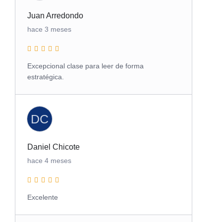
Juan Arredondo
hace 3 meses
Excepcional clase para leer de forma
estratégica.
DC
Daniel Chicote
hace 4 meses
Excelente