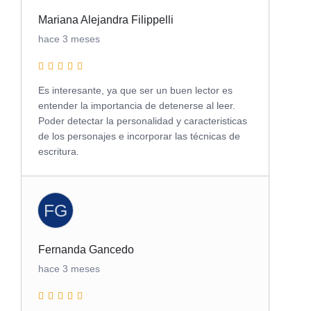
Mariana Alejandra Filippelli
hace 3 meses
Es interesante, ya que ser un buen lector es
entender la importancia de detenerse al leer.
Poder detectar la personalidad y caracteristicas
de los personajes e incorporar las técnicas de
escritura.
FG
Fernanda Gancedo
hace 3 meses