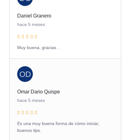
Daniel Granero
hace 5 meses
Muy buena, gracias ..
OD
Omar Dario Quispe
hace 5 meses
Es una muy buena forma de cómo iniciar,
buenos tips.