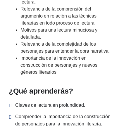
lectura.
Relevancia de la comprensión del
argumento en relación a las técnicas
literarias en todo proceso de lectura.
Motivos para una lectura minuciosa y
detallada.
Relevancia de la complejidad de los
personajes para entender la obra narrativa.
Importancia de la innovación en
construcción de personajes y nuevos
géneros literarios.
¿Qué aprenderás?
Claves de lectura en profundidad.
Comprender la importancia de la construcción
de personajes para la innovación literaria.