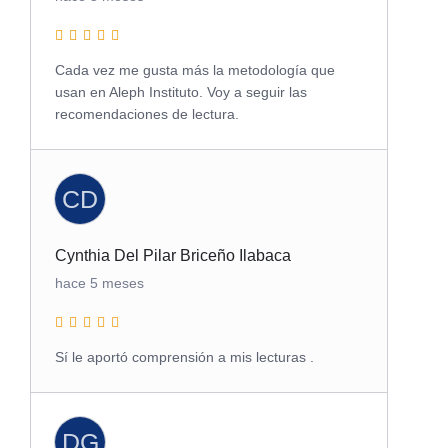
Cada vez me gusta más la metodología que
usan en Aleph Instituto. Voy a seguir las
recomendaciones de lectura.
CD
Cynthia Del Pilar Briceño Ilabaca
hace 5 meses
Sí le aportó comprensión a mis lecturas .
DG