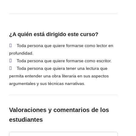
¿A quién está dirigido este curso?
Toda persona que quiere formarse como lector en
profundidad.
Toda persona que quiere formarse como escritor.
Toda persona que quiera tener una lectura que
permita entender una obra literaria en sus aspectos
argumentales y sus técnicas narrativas.
Valoraciones y comentarios de los
estudiantes