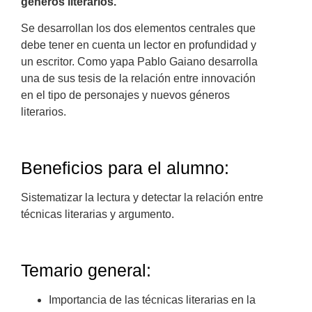
géneros literarios.
Se desarrollan los dos elementos centrales que
debe tener en cuenta un lector en profundidad y
un escritor. Como yapa Pablo Gaiano desarrolla
una de sus tesis de la relación entre innovación
en el tipo de personajes y nuevos géneros
literarios.
Beneficios para el alumno:
Sistematizar la lectura y detectar la relación entre
técnicas literarias y argumento.
Temario general:
Importancia de las técnicas literarias en la