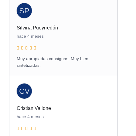
SP
Silvina Pueyrredón
hace 4 meses
Muy apropiadas consignas. Muy bien
sintetizadas.
CV
Cristian Vallone
hace 4 meses