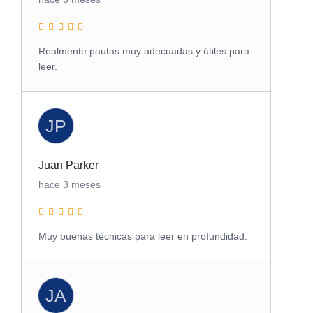
Realmente pautas muy adecuadas y útiles para
leer.
JP
Juan Parker
hace 3 meses
Muy buenas técnicas para leer en profundidad.
JA