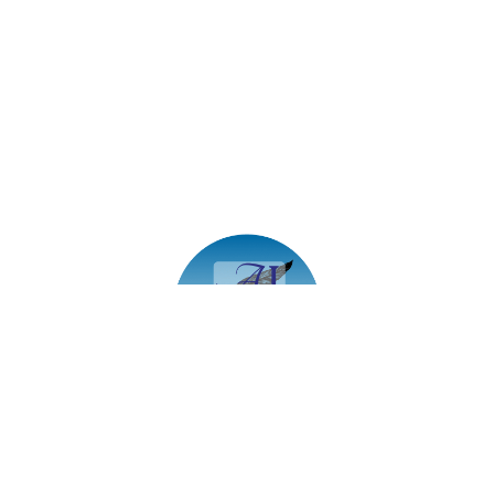
Aleph Instituto | Copyright © 2026 | Powered by
Studia
Hub