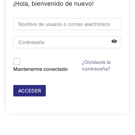
¡Hola, bienvenido de nuevo!
¿Olvidaste la
contraseña?
Mantenerme conectado
ACCEDER