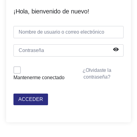
¡Hola, bienvenido de nuevo!
¿Olvidaste la
contraseña?
Mantenerme conectado
ACCEDER