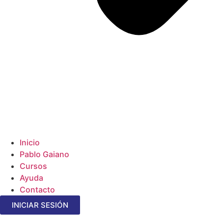
Inicio
Pablo Gaiano
Cursos
Ayuda
Contacto
INICIAR SESIÓN