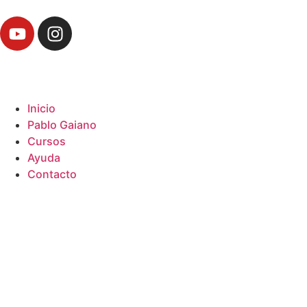
Inicio
Pablo Gaiano
Cursos
Ayuda
Contacto