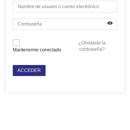
¿Olvidaste la
contraseña?
Mantenerme conectado
ACCEDER