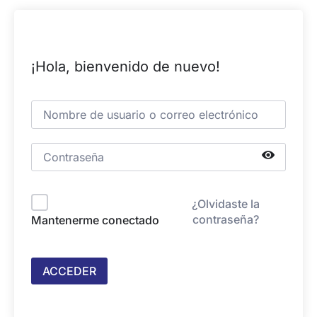
¡Hola, bienvenido de nuevo!
¿Olvidaste la
contraseña?
Mantenerme conectado
ACCEDER