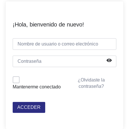
¡Hola, bienvenido de nuevo!
¿Olvidaste la
contraseña?
Mantenerme conectado
ACCEDER