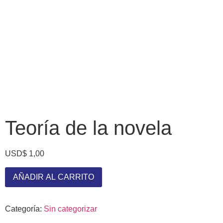
Teoría de la novela
USD
$
1,00
AÑADIR AL CARRITO
Categoría:
Sin categorizar