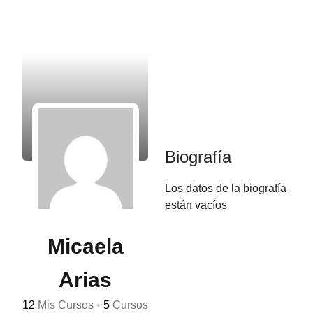
Biografía
Los datos de la biografía
están vacíos
Micaela
Arias
12
Mis Cursos
•
5
Cursos