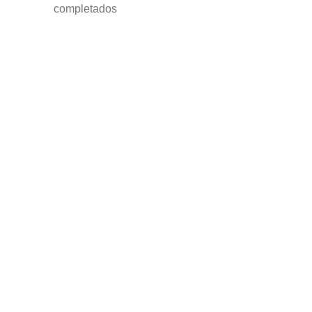
completados