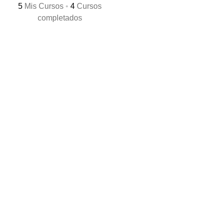
5
Mis Cursos
•
4
Cursos
completados