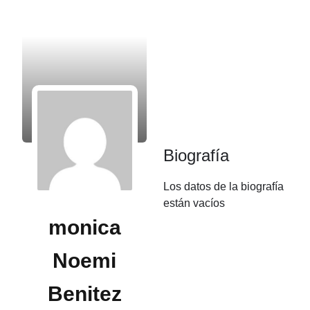
Biografía
Los datos de la biografía
están vacíos
monica
Noemi
Benitez