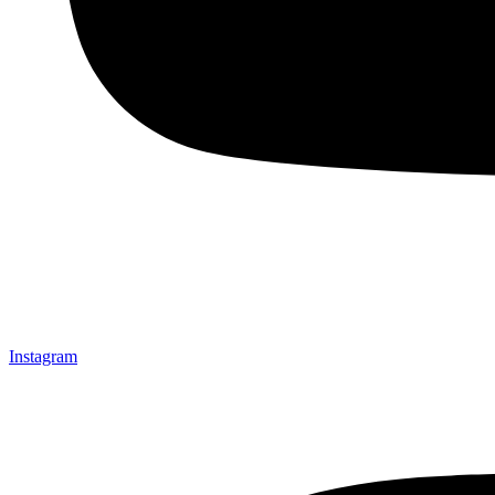
Instagram