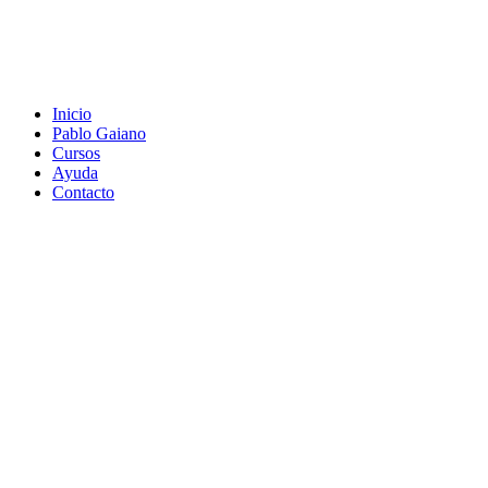
Inicio
Pablo Gaiano
Cursos
Ayuda
Contacto